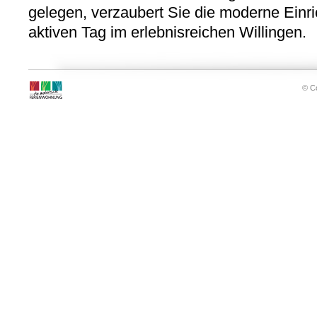
gelegen, verzaubert Sie die moderne Einr
aktiven Tag im erlebnisreichen Willingen.
© Co